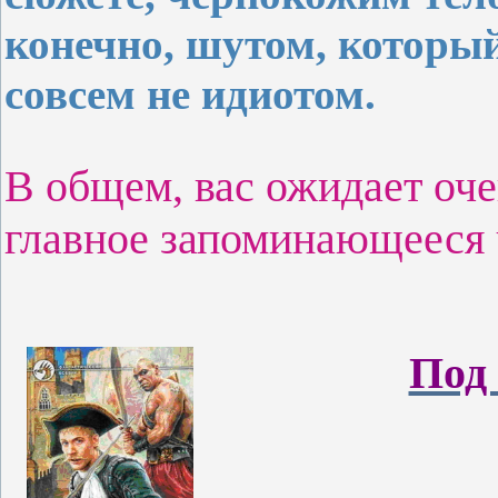
конечно, шутом, который
совсем не идиотом.
В общем, вас ожидает оче
главное запоминающееся 
Под