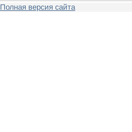
Полная версия сайта