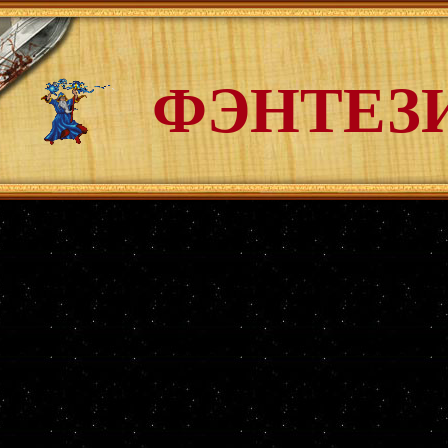
ФЭНТЕЗ