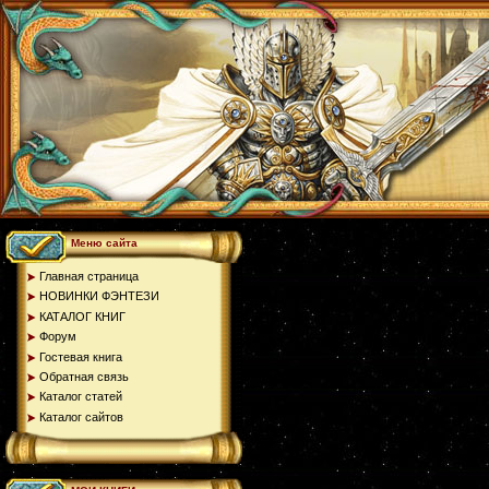
Меню сайта
Главная страница
НОВИНКИ ФЭНТЕЗИ
КАТАЛОГ КНИГ
Форум
Гостевая книга
Обратная связь
Каталог статей
Каталог сайтов