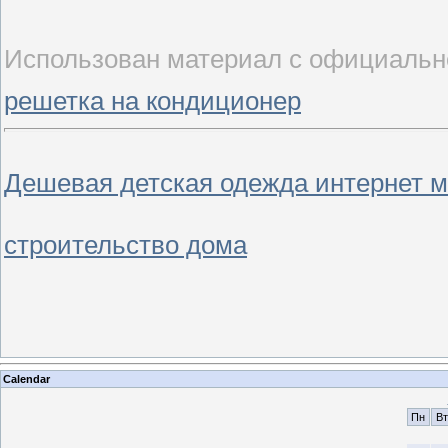
Использован материал с официальн
решетка на кондиционер
Дешевая детская одежда интернет м
строительство дома
Calendar
Пн
Вт