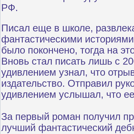
РФ.
Писал еще в школе, развлек
фантастическими историями.
было покончено, тогда на эт
Вновь стал писать лишь с 20
удивлением узнал, что отрыв
издательство. Отправил рук
удивлением услышал, что ее
За первый роман получил пр
лучший фантастический дебю