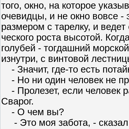
того, окно, на которое указ
очевидцы, и не окно вовсе -
размером с тарелку, и ведет
ческого роста высотой. Когд
голубей - тогдашний морско
изнутри, с винтовой лестниц
- Значит, где-то есть потай
- Но ни один человек не про
- Пролезет, если человек р
Сварог.
- О чем вы?
- Это моя забота, - сказал 