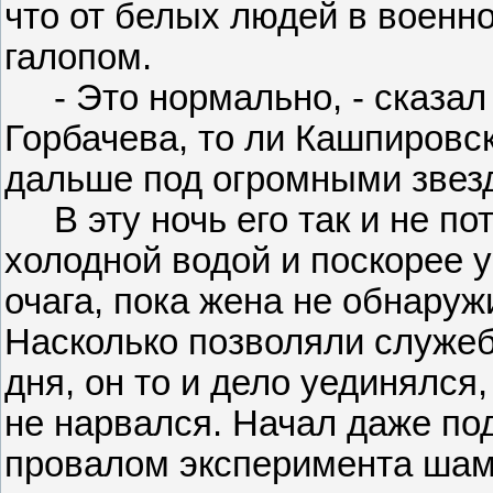
что от белых людей в военн
галопом.
- Это нормально, - сказал 
Горбачева, то ли Кашпировск
дальше под огромными звез
В эту ночь его так и не по
холодной водой и поскорее 
очага, пока жена не обнаруж
Насколько позволяли служеб
дня, он то и дело уединялся
не нарвался. Начал даже по
провалом эксперимента шам