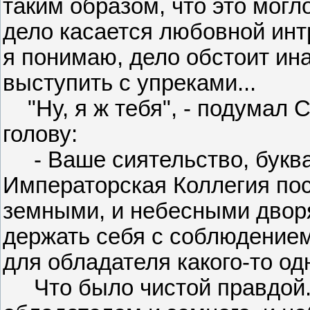
таким образом, что это могло
дело касается любовной интр
я понимаю, дело обстоит ина
выступить с упреками...
"Ну, я ж тебя", - подумал С
голову:
- Ваше сиятельство, буква
Императорская Коллегия пос
земными, и небесными двор
держать себя с соблюдением 
для обладателя какого-то од
Что было чистой правдой. 