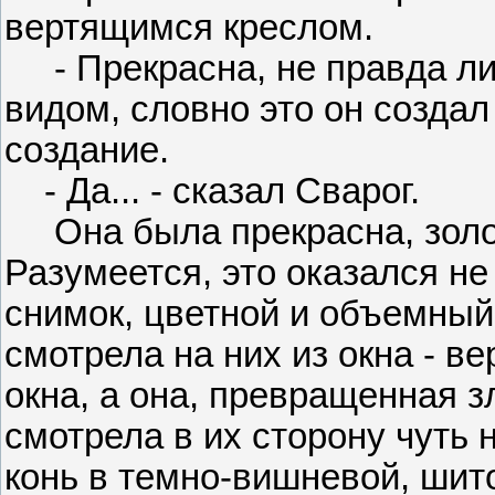
вертящимся креслом.
- Прекрасна, не правда ли?
видом, словно это он создал
создание.
- Да... - сказал Сварог.
Она была прекрасна, золот
Разумеется, это оказался не
снимок, цветной и объемный
смотрела на них из окна - ве
окна, а она, превращенная 
смотрела в их сторону чуть 
конь в темно-вишневой, шит