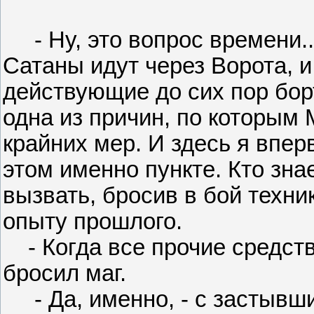
- Ну, это вопрос времени...
Сатаны идут через Ворота, и
действующие до сих пор бор
одна из причин, по которым
крайних мер. И здесь я вперв
этом именно пункте. Кто зна
вызвать, бросив в бой техни
опыту прошлого.
- Когда все прочие средств
бросил маг.
- Да, именно, - с застывши