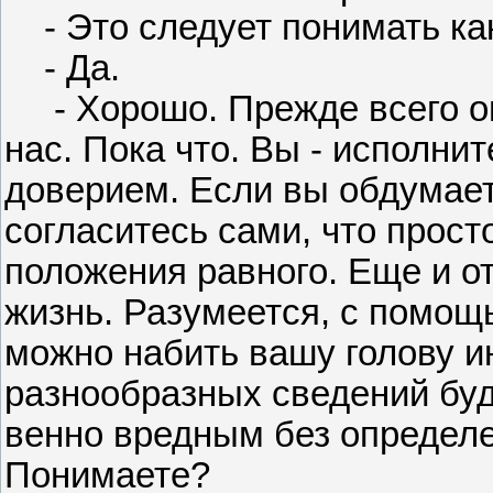
- Это следует понимать ка
- Да.
- Хорошо. Прежде всего опр
нас. Пока что. Вы - исполн
доверием. Если вы обдумает
согласитесь сами, что прос
положения равного. Еще и от
жизнь. Разумеется, с помощ
можно набить вашу голову и
разнообразных сведений буде
венно вредным без определе
Понимаете?