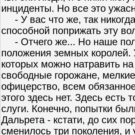
инциденты. Но все это ужасн
- У вас что же, так никогда
способной поприжать эту во
- Отчего же... Но наше пол
положения земных королей. 
которых можно натравить на
свободные горожане, мелкие
офицерство, всем обязанное
этого здесь нет. Здесь есть 
слуги. Конечно, попытки был
Дальрета - кстати, до сих по
сменилось три поколения, и 