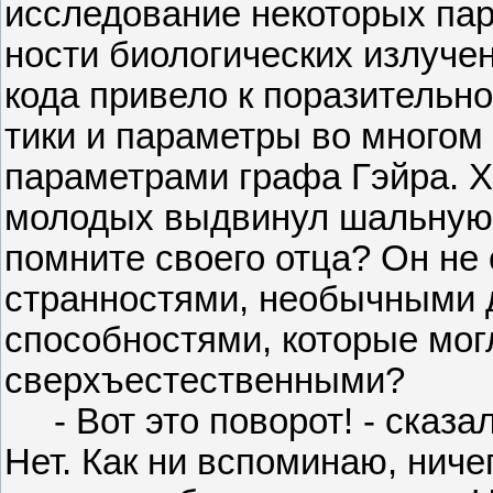
исследование некоторых пар
ности биологических излучен
кода привело к поразительн
тики и параметры во многом
параметрами графа Гэйра. Хо
молодых выдвинул шальную г
помните своего отца? Он не 
странностями, необычными 
способностями, которые мог
сверхъестественными?
- Вот это поворот! - сказал 
Нет. Как ни вспоминаю, ниче