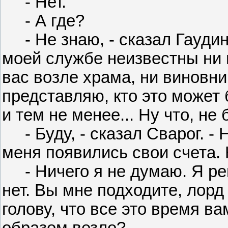
- Нет.
- А где?
- Не знаю, - сказал Гаудин.
моей службе неизвестны ни 
вас возле храма, ни виновни
представляю, кто это может 
и тем не менее... Ну что, не
- Буду, - сказал Сварог. - 
меня появились свои счета. 
- Ничего я не думаю. Я ре
нет. Вы мне подходите, лорд
голову, что все это время в