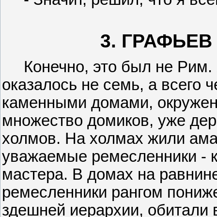
3. ГРАФЬЕ
Конечно, это был не Рим. Х
оказалось не семь, а всего 
каменными домами, окружен
множество домиков, уже дер
холмов. На холмах жили ама
уважаемые ремесленники - 
мастера. В домах на равнине
ремесленники рангом пониж
здешней иерархии, обитали 