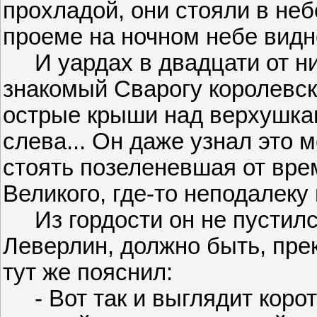
прохладой, они стояли в неб
проеме на ночном небе видн
И уардах в двадцати от ни
знакомый Сварогу королевск
острые крыши над верхушка
слева... Он даже узнал это 
стоять позеленевшая от вре
Великого, где-то неподалеку 
Из гордости он не пустилс
Леверлин, должно быть, пре
тут же пояснил:
- Вот так и выглядит корот