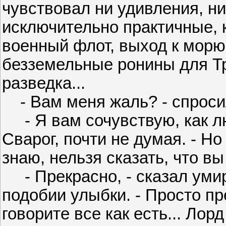
чувствовал ни удивления, ни
исключительно практичные, 
военный флот, выход к морю
безземельные ронины для Тр
разведка...
- Вам меня жаль? - спросил
- Я вам сочувствую, как лю
Сварог, почти не думая. - Но
знаю, нельзя сказать, что вы
- Прекрасно, - сказал уми
подобии улыбки. - Просто пр
говорите все как есть... Лор