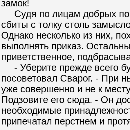
замок!
Судя по лицам добрых пос
сбиты с толку столь замыс
Однако несколько из них, по
выполнять приказ. Остальны
приветственное, подбрасыва
- Уберите прежде всего бун
посоветовал Сварог. - При 
уже совершенно и не к месту
Подзовите его сюда. - Он до
необходимые принадлежности
припечатал перстнем и прот